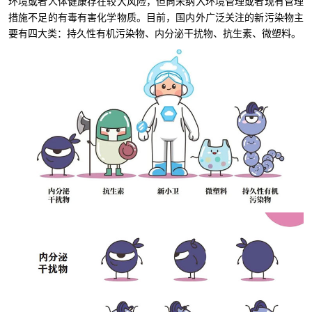
环境或者人体健康存在较大风险，但尚未纳入环境管理或者现有管理
措施不足的有毒有害化学物质。目前，国内外广泛关注的新污染物主
要有四大类：持久性有机污染物、内分泌干扰物、抗生素、微塑料。