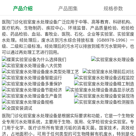
产品介绍
产品图集
规格参数
医院门诊化验室废水处理设备广泛应用于中等、高等教育、科研机构、
医疗机构、生物制药、疾控中心、环境监督、产品质量检验、检验检
疫、药品检验、血站、畜牧业、医院、石化、企业等实验室、实验室废
水处理。经处理后，废水达到污水综合排放标准（GB8978-1996）一
级、二级和三级标准。经处理后的污水可以排放到城市污水管网中，也
可以通过再处理工艺进行回用。
医院门诊化验室废水处理设备是根据实际要求和功能，它是一个生物安
全专用污水处理系统，主要用于生物、医用、化学检验安全实验室。专
门用于化学、医疗诊所所有管道污垢的消毒灭菌。国家技术，高效经
济，占地面积小，可用于任何类型的可生物降解有机废水，特别是化