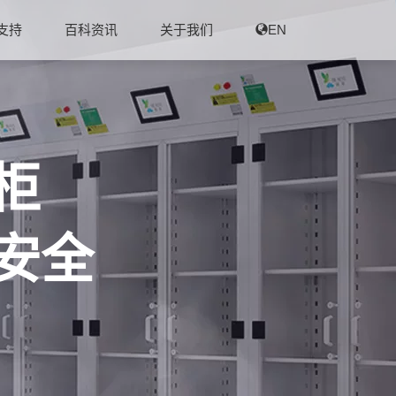
支持
百科资讯
关于我们
EN
柜
安全