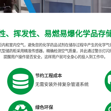
性、挥发性、易燃易爆化学品存
化柜内和室内空气，避免您的化学药品试剂在储存过程中产生的化学气
气型储药柜采用精准传感器，精确检测空气质量，并此通过警示灯闪
提醒用户操作是否安全，这样用户就可全身心的投入到工作中。
节约工程成本
无需安装外排复杂管道系统
绿色环保