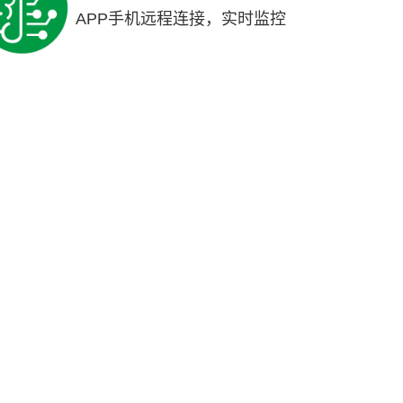
APP手机远程连接，实时监控