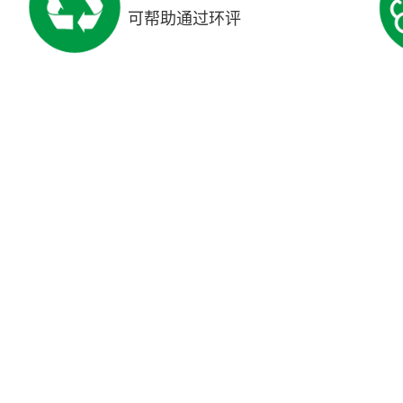
可帮助通过环评