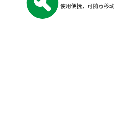
使用便捷，可随意移动