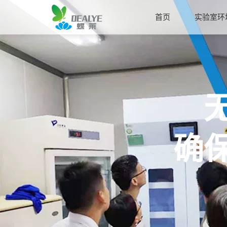
首页
实验室环
确