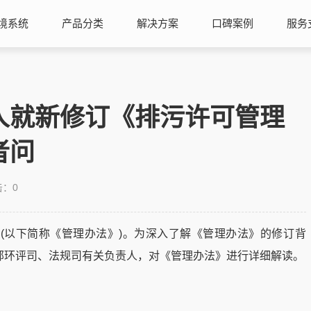
境系统
产品分类
解决方案
口碑案例
服务
人就新修订《排污许可管理
者问
击：
0
(以下简称《管理办法》)。为深入了解《管理办法》的修订背
部环评司、法规司有关负责人，对《管理办法》进行详细解读。
？