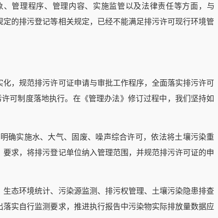
对象、管理程序、管理内容、实施监管以及法律责任等方面，与
规定的排污登记等相关规定，已经不能满足排污许可现行环境管
实化，规范排污许可证申请与审批工作程序，全面落实排污许可
排污许可制度落地执行。在《管理办法》修订过程中，我们坚持如
明确实施水、大气、固废、噪声综合许可，依法将土壤污染重
》要求，将排污登记单位纳入管理范围，并规范排污许可证的申
、生态环境统计、污染源监测、排污权管理、土壤污染隐患排查
出落实自行监测要求，推进执行报告中污染物实际排放量数据应