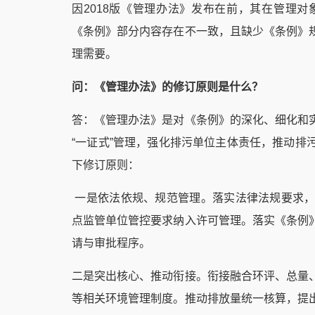
因2018版《管理办法》发布在前，其在管理
《条例》部分内容存在不一致，且缺少《条例》
理需要。
问：《管理办法》的修订原则是什么？
答：《管理办法》是对《条例》的深化、细化和
“一证式”管理，强化排污单位主体责任，推动
下修订原则：
一是依法依规、规范管理。落实法律法规要求，
点监管单位管控要求纳入许可管理。落实《条例
请与审批程序。
二是突出核心、推动衔接。衔接融合环评、总量
等相关环境管理制度。推动排放量统一核算，提