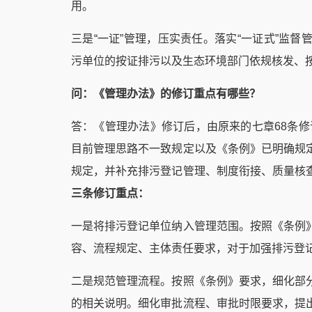
用。
三是“一证”管理，压实责任。落实“一证式”监
污单位的按证排污以及生态环境部门依规核发、
问：《管理办法》的修订重点有哪些？
答：《管理办法》修订后，由原来的七章68条修
目前管理思路不一致规定以及《条例》已明确规
规定，并补充排污登记管理、制度衔接、质量核
三条修订重点：
一是将排污登记单位纳入管理范围。按照《条例
容、流程规定、主体责任要求，对于加强排污登
二是规范管理流程。按照《条例》要求，细化部
的相关说明。细化审批流程、审批时限要求，提