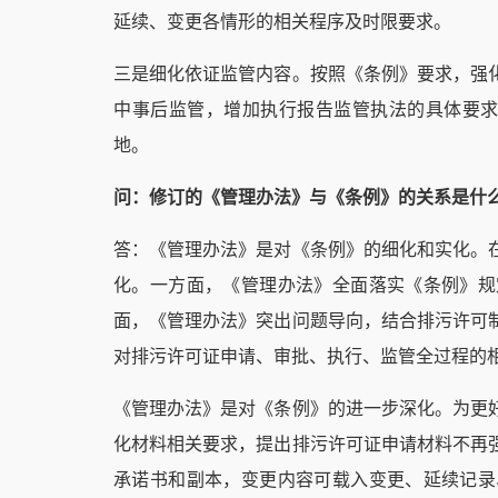
延续、变更各情形的相关程序及时限要求。
三是细化依证监管内容。按照《条例》要求，强
中事后监管，增加执行报告监管执法的具体要求
地。
问：修订的《管理办法》与《条例》的关系是什
答：《管理办法》是对《条例》的细化和实化。
化。一方面，《管理办法》全面落实《条例》规
面，《管理办法》突出问题导向，结合排污许可
对排污许可证申请、审批、执行、监管全过程的
《管理办法》是对《条例》的进一步深化。为更
化材料相关要求，提出排污许可证申请材料不再
承诺书和副本，变更内容可载入变更、延续记录