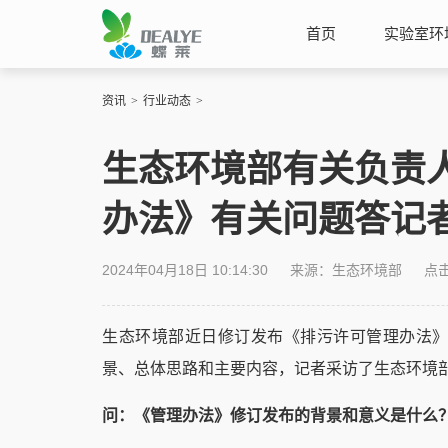
首页
实验室环
资讯
>
行业动态
>
生态环境部有关负责
办法》有关问题答记
2024年04月18日 10:14:30
来源：生态环境部
点
生态环境部近日修订发布《排污许可管理办法》
景、总体思路和主要内容，记者采访了生态环境
问：《管理办法》修订发布的背景和意义是什么