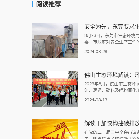
阅读推荐
安全为先，东莞要求
8月23日，东莞市生态环
委、市政府对安全生产工作的
2024-08-28
佛山生态环境解读：
2023年8月，佛山市生态
油、表调、磷化及喷粉固化工
2024-08-13
解读丨加快构建碳排
在党的二十届三中全会审议
中，明确提出了构建能耗双控