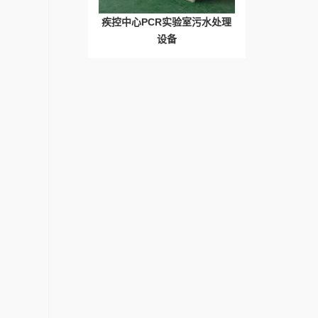
疾控中心PCR实验室污水处理
设备