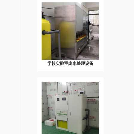
学校实验室废水处理设备