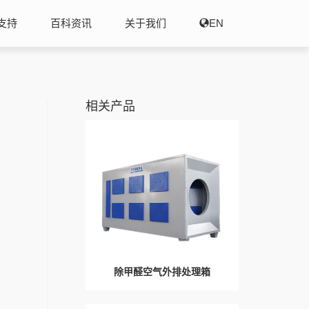
支持
百科资讯
关于我们
EN
相关产品
除甲醛空气外排处理箱