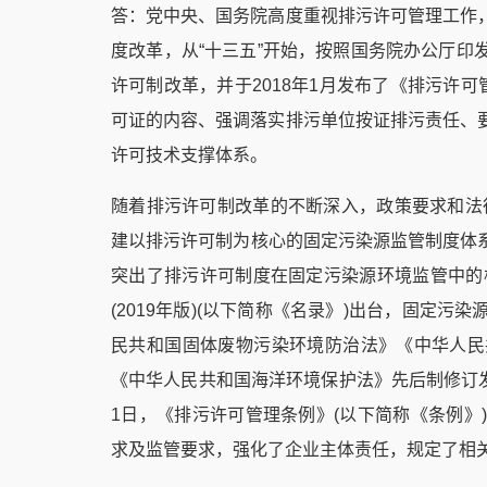
答：党中央、国务院高度重视排污许可管理工作
度改革，从“十三五”开始，按照国务院办公厅
许可制改革，并于2018年1月发布了《排污许
可证的内容、强调落实排污单位按证排污责任、
许可技术支撑体系。
随着排污许可制改革的不断深入，政策要求和法
建以排污许可制为核心的固定污染源监管制度体系
突出了排污许可制度在固定污染源环境监管中的
(2019年版)(以下简称《名录》)出台，固定
民共和国固体废物污染环境防治法》《中华人民
《中华人民共和国海洋环境保护法》先后制修订发
1日，《排污许可管理条例》(以下简称《条例
求及监管要求，强化了企业主体责任，规定了相