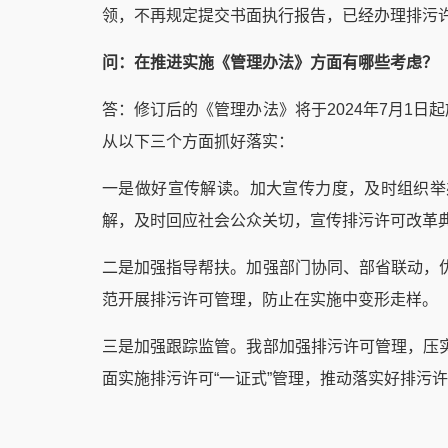
领，不再规定提交书面执行报告，已经办理排污
问：在推进实施《管理办法》方面有哪些考虑？
答：修订后的《管理办法》将于2024年7月1日
从以下三个方面抓好落实：
一是做好宣传解读。加大宣传力度，及时组织举
解，及时回应社会公众关切，宣传排污许可改革
二是加强指导帮扶。加强部门协同、部省联动，
范开展排污许可管理，防止在实施中变形走样。
三是加强跟踪监管。我部加强排污许可管理，压
面实施排污许可“一证式”管理，推动落实好排污