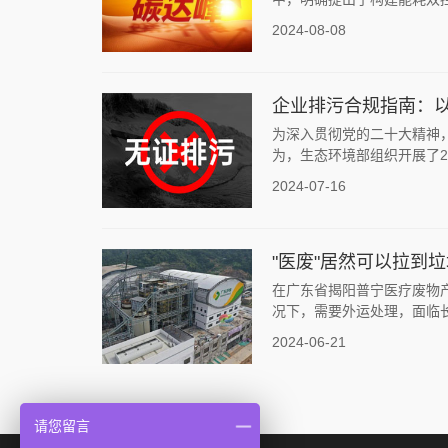
2024-08-08
企业排污合规指南：
为深入贯彻党的二十大精神
为，生态环境部组织开展了2
2024-07-16
"医废"居然可以拉到
在广东省揭阳普宁医疗废物产
况下，需要外运处理，面临长
2024-06-21
请您留言