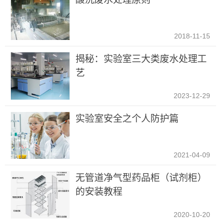
2018-11-15
揭秘：实验室三大类废水处理工
艺
2023-12-29
实验室安全之个人防护篇
2021-04-09
无管道净气型药品柜（试剂柜）
的安装教程
2020-10-20