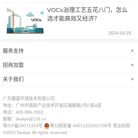
VOCs治理工艺五花八门，怎么
选才能高效又经济？
2024-03-25
服务支持
招商加盟
关于我们
广东蝶莱环境技术有限公司
地址：广州市高新产业技术开发区瑞泰路2号C栋4层
电话：400-996-2062
邮箱：dealye@126.cn
粤ICP备20071353号
粤公网安备 44011202001708号
营业执照
©2022 Dealye
All rights reserved