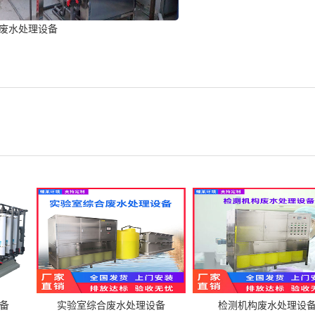
废水处理设备
备
实验室综合废水处理设备
检测机构废水处理设