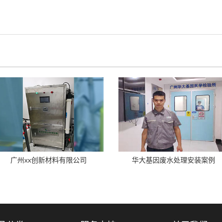
广州xx创新材料有限公司
华大基因废水处理安装案例