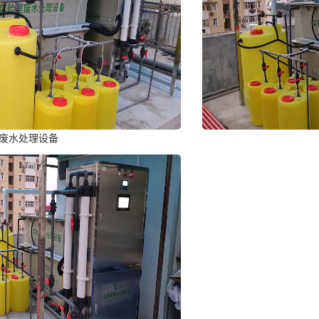
废水处理设备