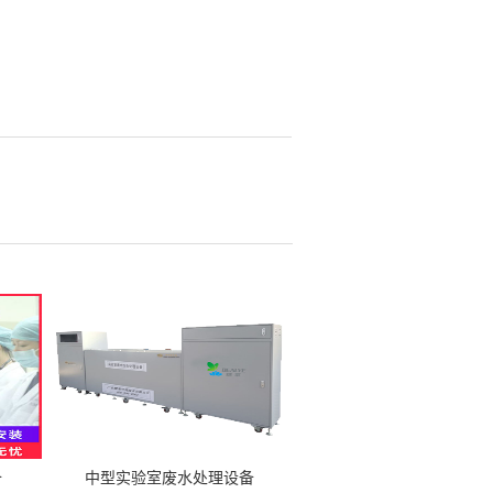
备
中型实验室废水处理设备