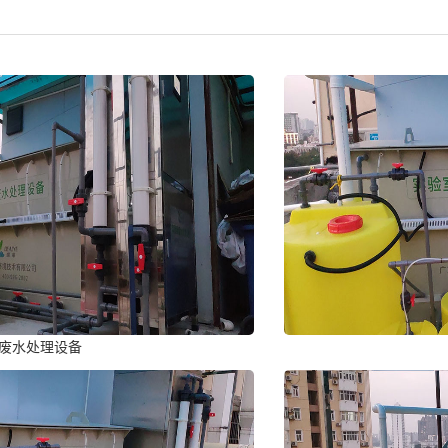
废水处理设备