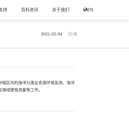
支持
百科资讯
关于我们
EN
2021-02-04
0
广州辖区内的海洋与渔业资源环境监测、海洋
和海域使用测量等工作。