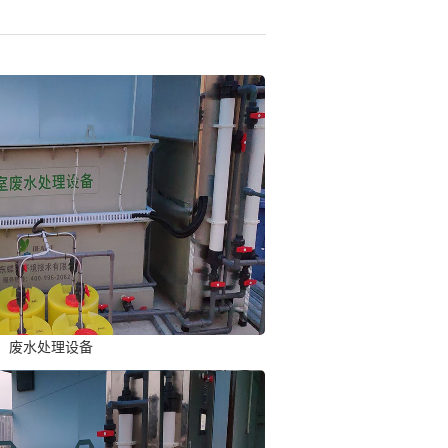
废水处理设备