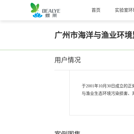
首页
实验室环
广州市海洋与渔业环境
用户情况
于2001年10月30日成
与渔业生态环境污染损害、