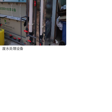
废水处理设备