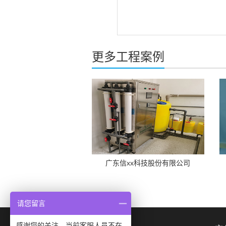
更多工程案例
广东信xx科技股份有限公司
请您留言
感谢您的关注，当前客服人员不在